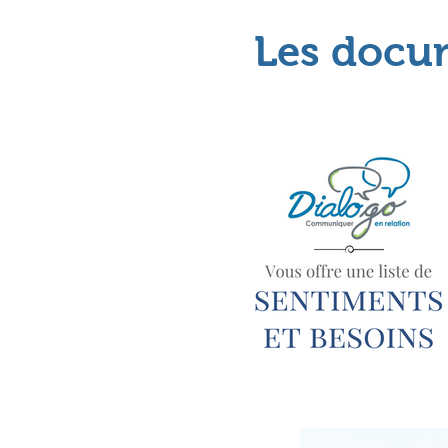
Les docum