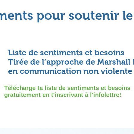
ents pour soutenir le
Liste de sentiments et besoins
Tirée de l’approche de Marshall
en communication non violente 
Télécharge ta liste de sentiments et besoins
gratuitement en t'inscrivant à l'infolettre!